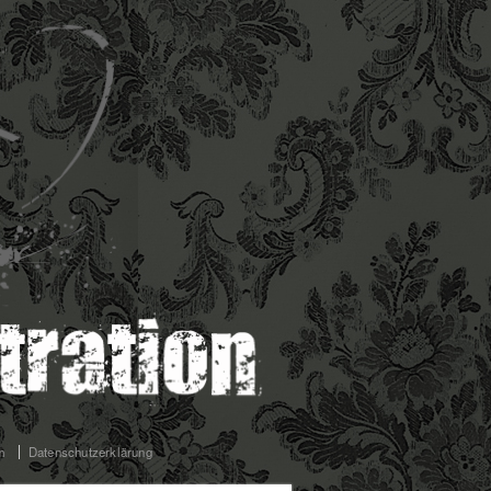
m
Datenschutzerklärung