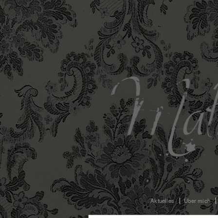
Aktuelles
Über mich